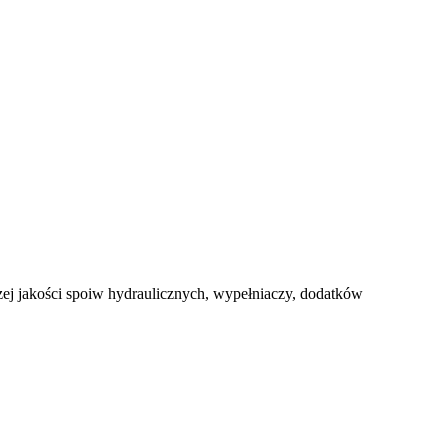
 jakości spoiw hydraulicznych, wypełniaczy, dodatków