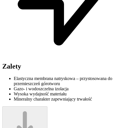
Zalety
Elastyczna membrana natryskowa – przystosowana do
przemieszczeń górotworu
Gazo- i wodoszczelna izolacja
Wysoka wydajność materiału
Mineralny charakter zapewniający trwałość