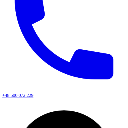
+48 500 072 229