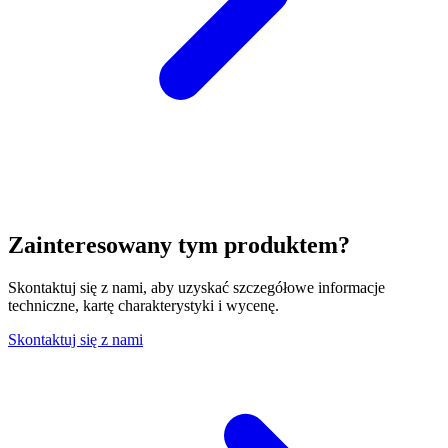
Zainteresowany tym produktem?
Skontaktuj się z nami, aby uzyskać szczegółowe informacje
techniczne, kartę charakterystyki i wycenę.
Skontaktuj się z nami