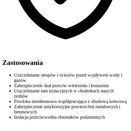
Zastosowania
Uszczelnianie stropów i ociosów przed wypływem wody i
gazów
Zabezpieczenie skał przeciw wietrzeniu i kruszeniu
Uszczelnianie tam izolacyjnych w chodnikach starych
zrobów
Powłoka membranowa współpracująca z obudową kotwową
Zabezpieczenie antykorozyjne powierzchni metalowych i
betonowych
Izolacja przeciwwodna zbiorników podziemnych