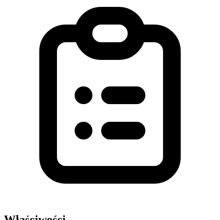
Właściwości