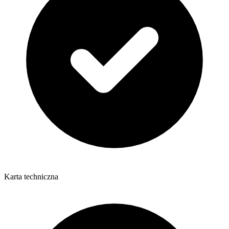
Karta techniczna