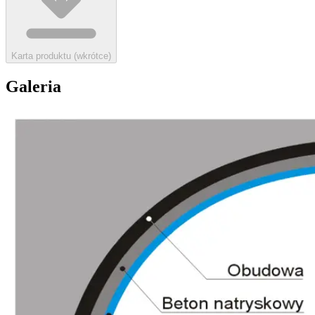
Karta produktu (wkrótce)
Galeria