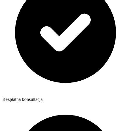
Bezpłatna konsultacja