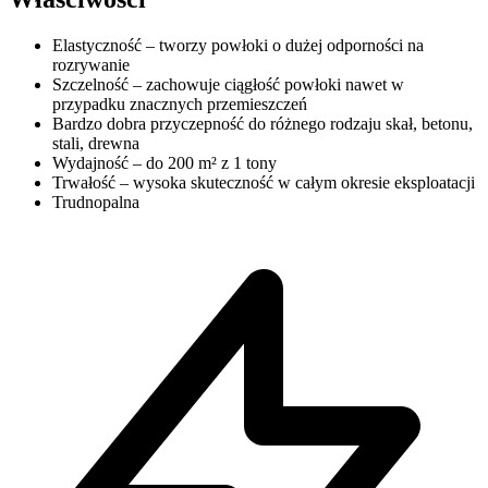
Elastyczność – tworzy powłoki o dużej odporności na
rozrywanie
Szczelność – zachowuje ciągłość powłoki nawet w
przypadku znacznych przemieszczeń
Bardzo dobra przyczepność do różnego rodzaju skał, betonu,
stali, drewna
Wydajność – do 200 m² z 1 tony
Trwałość – wysoka skuteczność w całym okresie eksploatacji
Trudnopalna