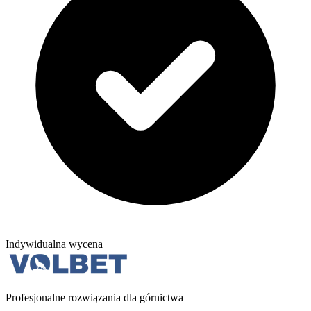
Indywidualna wycena
Profesjonalne rozwiązania dla górnictwa