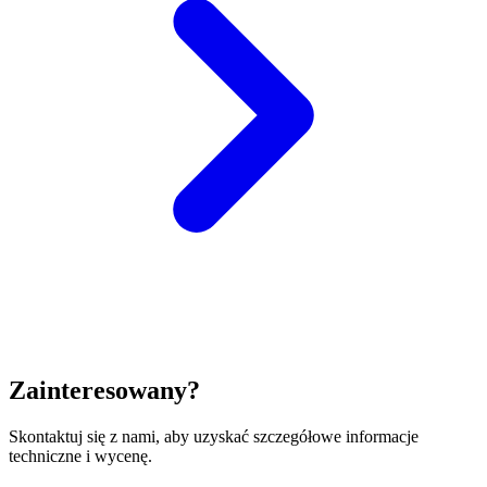
Zainteresowany?
Skontaktuj się z nami, aby uzyskać szczegółowe informacje
techniczne i wycenę.