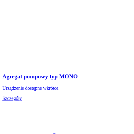
Agregat pompowy typ MONO
Urządzenie dostępne wkrótce.
Szczegóły