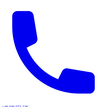
+48 500 072 229