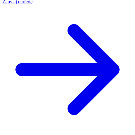
Zapytaj o ofertę