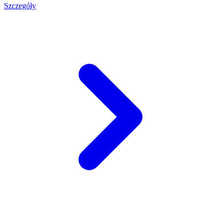
Szczegóły