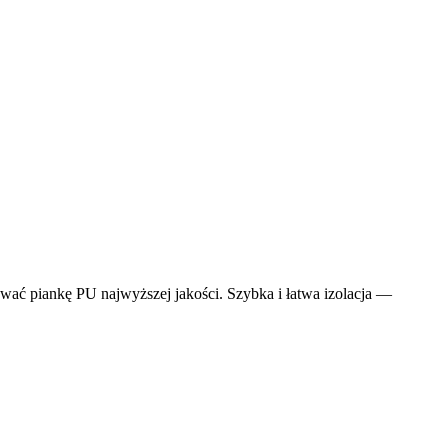
wać piankę PU najwyższej jakości. Szybka i łatwa izolacja —