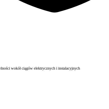
lności wokół ciągów elektrycznych i instalacyjnych