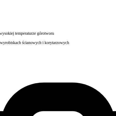
wysokiej temperaturze górotworu
wyrobiskach ścianowych i korytarzowych